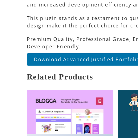
and increased development efficiency ar
omabet
Romabet giriş
Casibom
Casibom giriş
Avrup
ş
lunabet
lunabet giriş
mavibet
mavibet giriş
celtabet
This plugin stands as a testament to qu
Marsbahis giriş
Marsbahis
Mrking
Mrking giriş
Mrkin
design make it the perfect choice for c
t
perabet
perabet giriş
perabet
perabet
perabet giriş
Premium Quality, Professional Grade, En
Developer Friendly.
Download Advanced Justified Portfolio
Related Products