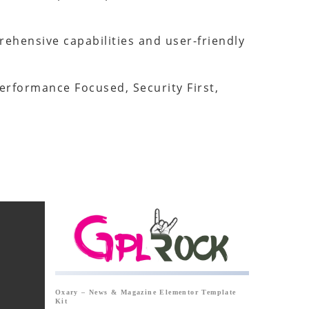
 Bahisleri, Meritking Giriş Adresi
t giriş
editörbet
editörbet giriş
restbet
restbet giriş
rehensive capabilities and user-friendly
ng
Mrking
Mrking giriş
Mrking
kingroyal
s
amgbahis giriş
amgbahis
betcio
betcio giriş
betcio
erformance Focused, Security First,
Oxary – News & Magazine Elementor Template
Kit