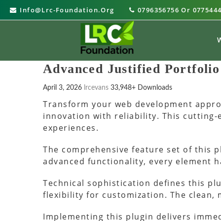
t
mavibet giriş
marsbahis
marsbahis giriş
kavbet
kavb
Info@lrc-Foundation.org
0796356756 Or 077544
ritking
galabet giriş
marsbahis
marsbahis giriş
teos
t
Galabet giriş
Vegabet
Vegabet giriş
pashagaming
pa
 giriş
romabet
romabet giriş
bahiscasino
bahiscasino
orabahis giriş
enbet
enbet giriş
amgbahis
amgbahis 
bahis giriş
enbet
enbet giriş
amgbahis
amgbahis gir
Advanced Justified Portfolio
ş
dedebet
dedebet giriş
holiganbet giriş
holiganbet g
 giriş
Betzula
Betzula giriş
Meritking
Meritking giriş
H
April 3, 2026
lrcevans
33,948+ Downloads
y giriş
Efesbet
Efesbet giriş
Enjoybet
Enjoybet giriş
u
Transform your web development approac
oliganbet giriş
holiganbet giriş
romabet giriş
romabe
innovation with reliability. This cutting
iş
Enbet
Enbet giriş
Ultrabet
Ultrabet giriş
Dedebet
De
experiences.
nbet giriş
Kulisbet
Kulisbet giriş
pokerklas
pokerklas
riş
Betwoon
Betwoon giriş
Holiganbet
Holiganbet gir
The comprehensive feature set of this 
riş
Dedebet
Dedebet giriş
Romabet
Romabet giriş
Te
advanced functionality, every element 
tbet
restbet giriş
betcio giriş
galabet
galabet giriş
ma
Technical sophistication defines this p
his giriş
Marsbahis
Marsbahis giriş
Mavibet
Mavibet
flexibility for customization. The clea
onbahis
Sonbahis giriş
Romabet giriş
Meritking
Merit
ula giriş
restbet
restbet giriş
norabahis giriş
betcio 
Implementing this plugin delivers imme
Mavibet Giriş: Mavibet Güvenilir Mi, Mavibet Bon