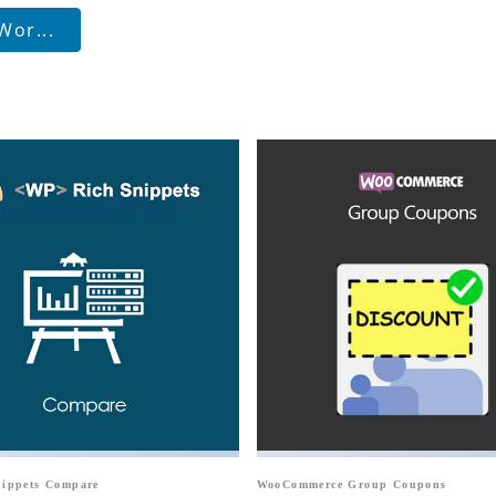
Wor...
ippets Compare
WooCommerce Group Coupons