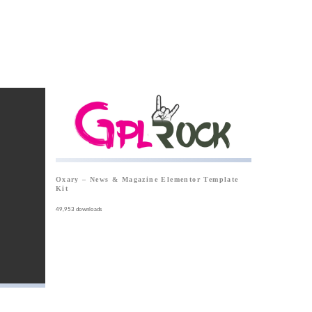
Oxary – News & Magazine Elementor Template
Kit
49,953 downloads