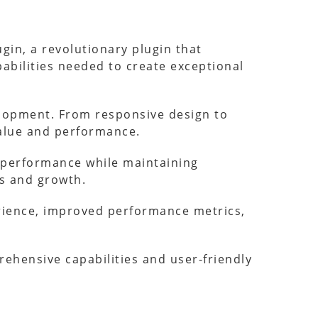
 Bahisleri, Meritking Giriş Adresi
t giriş
editörbet
editörbet giriş
restbet
restbet giriş
ng
Mrking
Mrking giriş
Mrking
kingroyal
in, a revolutionary plugin that
pabilities needed to create exceptional
elopment. From responsive design to
value and performance.
r performance while maintaining
ss and growth.
rience, improved performance metrics,
rehensive capabilities and user-friendly