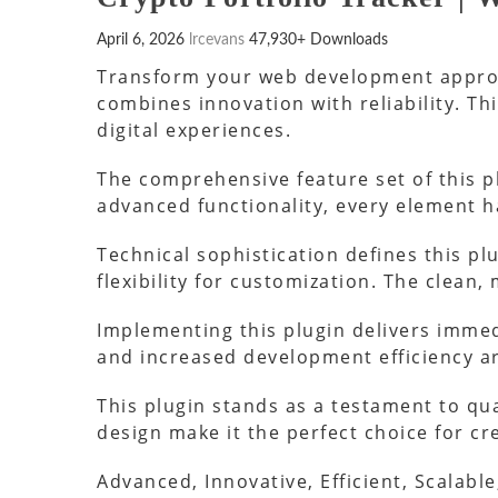
omabet
Romabet giriş
Casibom
Casibom giriş
Avrup
April 6, 2026
lrcevans
47,930+ Downloads
ş
lunabet
lunabet giriş
mavibet
mavibet giriş
celtabet
Marsbahis giriş
Marsbahis
Mrking
Mrking giriş
Mrkin
Transform your web development approac
t
lunabet
lunabet giriş
lunabet
combines innovation with reliability. Th
digital experiences.
The comprehensive feature set of this 
advanced functionality, every element 
Technical sophistication defines this p
flexibility for customization. The clea
Implementing this plugin delivers imme
and increased development efficiency ar
This plugin stands as a testament to qu
design make it the perfect choice for c
Advanced, Innovative, Efficient, Scalable