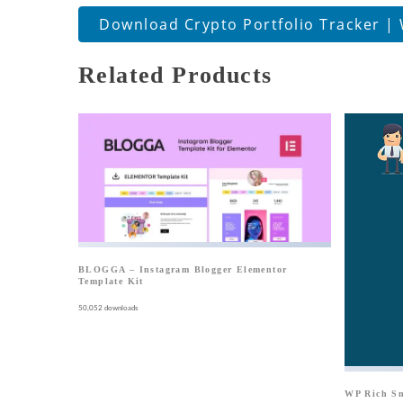
Download Crypto Portfolio Tracker | 
Related Products
BLOGGA – Instagram Blogger Elementor
Template Kit
50,052 downloads
WP Rich Sn