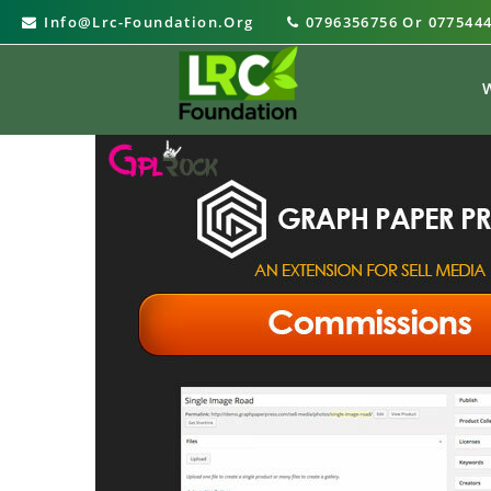
t
mavibet giriş
marsbahis
marsbahis giriş
kavbet
kavb
Info@lrc-Foundation.org
0796356756 Or 077544
ritking
galabet giriş
marsbahis
marsbahis giriş
teos
t
Galabet giriş
Vegabet
Vegabet giriş
pashagaming
pa
 giriş
romabet
romabet giriş
bahiscasino
bahiscasino
orabahis giriş
enbet
enbet giriş
amgbahis
amgbahis 
bahis giriş
enbet
enbet giriş
amgbahis
amgbahis gir
ş
dedebet
dedebet giriş
holiganbet giriş
holiganbet g
 giriş
Betzula
Betzula giriş
Meritking
Meritking giriş
H
y giriş
Efesbet
Efesbet giriş
Enjoybet
Enjoybet giriş
u
oliganbet giriş
holiganbet giriş
romabet giriş
romabe
iş
Enbet
Enbet giriş
Ultrabet
Ultrabet giriş
Dedebet
De
nbet giriş
Kulisbet
Kulisbet giriş
pokerklas
pokerklas
riş
Betwoon
Betwoon giriş
Holiganbet
Holiganbet gir
riş
Dedebet
Dedebet giriş
Romabet
Romabet giriş
Te
tbet
restbet giriş
betcio giriş
galabet
galabet giriş
ma
his giriş
Marsbahis
Marsbahis giriş
Mavibet
Mavibet
onbahis
Sonbahis giriş
Romabet giriş
Meritking
Merit
ula giriş
restbet
restbet giriş
norabahis giriş
betcio 
Mavibet Giriş: Mavibet Güvenilir Mi, Mavibet Bon