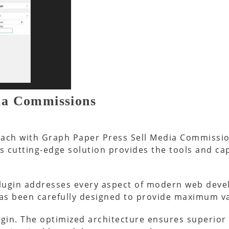
abet
Avrupabet giriş
Meritking Giriş: Meritking Spor
celtabet giriş
betnano
betnano giriş
jokerbet
jokerbe
g
Mrking
Mrking giriş
Mrking
Mrking
Mrking giriş
Mrki
ia Commissions
ch with Graph Paper Press Sell Media Commissions
is cutting-edge solution provides the tools and ca
plugin addresses every aspect of modern web dev
has been carefully designed to provide maximum 
lugin. The optimized architecture ensures superio