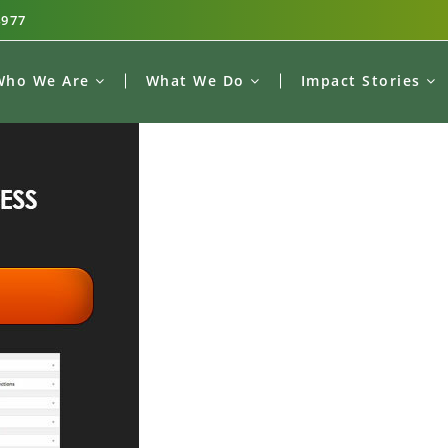
et giriş
meritking
meritking giriş
Millibahis giriş
jas
4977
bet giriş
marsbahis
marsbahis giriş
meritking
meritk
shagaming giriş
Meybet
Meybet giriş
Atlasbet
Atlasb
Who We Are
What We Do
Impact Stories
 giriş
restbet giriş
marsbahis giriş
amgbahis giriş
p
giriş
pokerklas
pokerklas giriş
betzula
betzula giriş
b
iş
pokerklas
pokerklas giriş
betzula
betzula giriş
bah
iriş
marsbahis giriş
romabet giriş
romabet giriş
holi
oliganbet
Holiganbet giriş
Alobet giriş
Alobet giriş
r
ltrabet
ultrabet giriş
norabahis
norabahis giriş
enbe
t giriş
holiganbet giriş
mavibet giriş
jojobet giriş
ho
debet giriş
Betmatik
Betmatik giriş
Mariobet
Mariob
 giriş
lunabet
lunabet giriş
marsbahis
marsbahis gir
iş
Efesbet
Efesbet giriş
Meritking
Meritking giriş
Betp
osbet
Teosbet giriş
Pulibet
Pulibet giriş
Betplay
Betpl
rsbahis
marsbahis giriş
holiganbet
holiganbet giriş
 giriş
Restbet
Restbet giriş
Jokerbet
Jokerbet giriş
Ro
king giriş
Süpertotobet
Süpertotobet giriş
Romabet
giriş
romabet
romabet giriş
betplay
betplay giriş
alo
us Ve Kampanyalar
Meritking Giriş: Meritking Giriş 