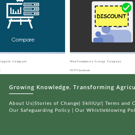
ippets Compare
WooCommerce Group Coupons
s
49,975 downloads
Growing Knowledge. Transforming Agricu
About Us
|
Stories of Change
|
SkillUp!
|
Terms and 
Our Safeguarding Policy
|
Our Whistleblowing Pol