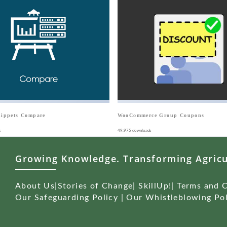
ippets Compare
WooCommerce Group Coupons
s
49,975 downloads
Growing Knowledge. Transforming Agricu
About Us
|
Stories of Change
|
SkillUp!
|
Terms and 
Our Safeguarding Policy
|
Our Whistleblowing Pol