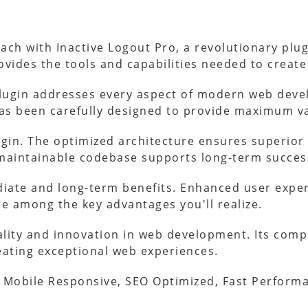
abet
Avrupabet giriş
Meritking Giriş: Meritking Spor
celtabet giriş
betnano
betnano giriş
jokerbet
jokerbe
g
Mrking
Mrking giriş
Mrking
Mrking
Mrking giriş
Mrki
h with Inactive Logout Pro, a revolutionary plug
rovides the tools and capabilities needed to create
plugin addresses every aspect of modern web dev
has been carefully designed to provide maximum 
lugin. The optimized architecture ensures superio
n, maintainable codebase supports long-term succe
diate and long-term benefits. Enhanced user expe
e among the key advantages you'll realize.
ality and innovation in web development. Its comp
reating exceptional web experiences.
 Mobile Responsive, SEO Optimized, Fast Perform