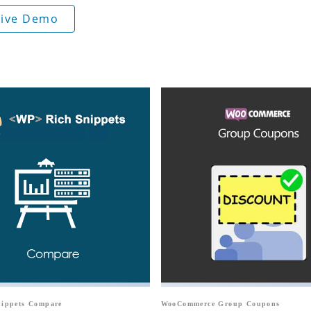
Live Demo
ippets Compare
WooCommerce Group Coupons