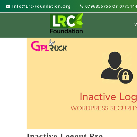
t
mavibet giriş
marsbahis
marsbahis giriş
kavbet
kavb
Info@lrc-Foundation.org
0796356756 Or 077544
ritking
galabet giriş
marsbahis
marsbahis giriş
teos
t
Galabet giriş
Vegabet
Vegabet giriş
pashagaming
pa
 giriş
romabet
romabet giriş
bahiscasino
bahiscasino
orabahis giriş
enbet
enbet giriş
amgbahis
amgbahis 
bahis giriş
enbet
enbet giriş
amgbahis
amgbahis gir
ş
dedebet
dedebet giriş
holiganbet giriş
holiganbet g
 giriş
Betzula
Betzula giriş
Meritking
Meritking giriş
H
y giriş
Efesbet
Efesbet giriş
Enjoybet
Enjoybet giriş
u
oliganbet giriş
holiganbet giriş
romabet giriş
romabe
iş
Enbet
Enbet giriş
Ultrabet
Ultrabet giriş
Dedebet
De
nbet giriş
Kulisbet
Kulisbet giriş
pokerklas
pokerklas
riş
Betwoon
Betwoon giriş
Holiganbet
Holiganbet gir
riş
Dedebet
Dedebet giriş
Romabet
Romabet giriş
Te
tbet
restbet giriş
betcio giriş
galabet
galabet giriş
ma
his giriş
Marsbahis
Marsbahis giriş
Mavibet
Mavibet
onbahis
Sonbahis giriş
Romabet giriş
Meritking
Merit
ula giriş
restbet
restbet giriş
norabahis giriş
betcio 
Inactive Logout Pro
Mavibet Giriş: Mavibet Güvenilir Mi, Mavibet Bon