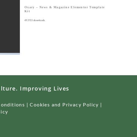
Oxary – News & Magazine Elementor Template
Kit
49,953 downloads
lture. Improving Lives
Conditions
|
Cookies and Privacy Policy
|
icy