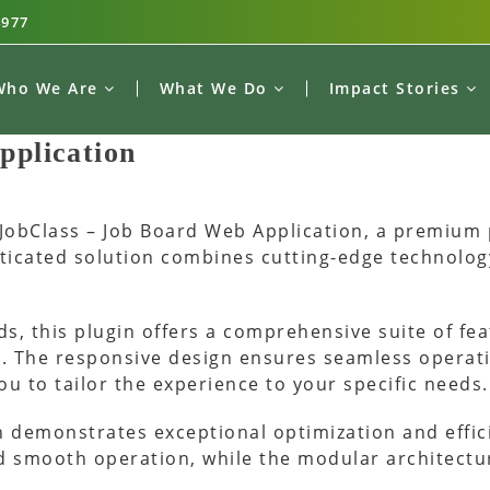
et giriş
meritking
meritking giriş
Millibahis giriş
jas
4977
bet giriş
marsbahis
marsbahis giriş
meritking
meritk
shagaming giriş
Meybet
Meybet giriş
Atlasbet
Atlasb
Who We Are
What We Do
Impact Stories
 giriş
restbet giriş
marsbahis giriş
amgbahis giriş
p
giriş
pokerklas
pokerklas giriş
betzula
betzula giriş
b
iş
pokerklas
pokerklas giriş
betzula
betzula giriş
bah
pplication
iriş
marsbahis giriş
romabet giriş
romabet giriş
holi
oliganbet
Holiganbet giriş
Alobet giriş
Alobet giriş
r
ltrabet
ultrabet giriş
norabahis
norabahis giriş
enbe
f JobClass – Job Board Web Application, a premium 
t giriş
holiganbet giriş
mavibet giriş
jojobet giriş
ho
cated solution combines cutting-edge technology 
debet giriş
Betmatik
Betmatik giriş
Mariobet
Mariob
.
 giriş
lunabet
lunabet giriş
marsbahis
marsbahis gir
iş
Efesbet
Efesbet giriş
Meritking
Meritking giriş
Betp
s, this plugin offers a comprehensive suite of fe
osbet
Teosbet giriş
Pulibet
Pulibet giriş
Betplay
Betpl
. The responsive design ensures seamless operatio
rsbahis
marsbahis giriş
holiganbet
holiganbet giriş
u to tailor the experience to your specific needs.
 giriş
Restbet
Restbet giriş
Jokerbet
Jokerbet giriş
Ro
n demonstrates exceptional optimization and effic
king giriş
Süpertotobet
Süpertotobet giriş
Romabet
 smooth operation, while the modular architecture 
giriş
romabet
romabet giriş
betplay
betplay giriş
alo
us Ve Kampanyalar
Meritking Giriş: Meritking Giriş 