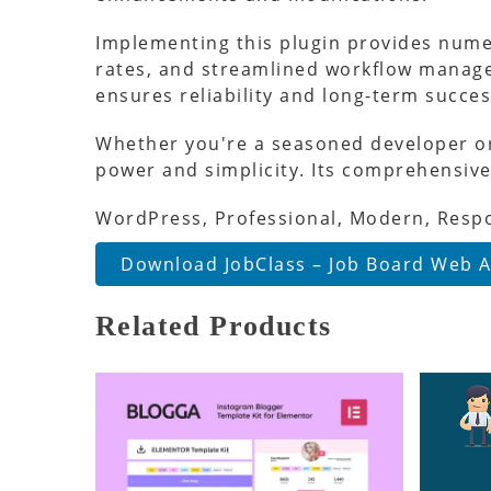
omabet
Romabet giriş
Casibom
Casibom giriş
Avrup
Implementing this plugin provides num
ş
lunabet
lunabet giriş
mavibet
mavibet giriş
celtabet
rates, and streamlined workflow managem
Marsbahis giriş
Marsbahis
Mrking
Mrking giriş
Mrkin
ensures reliability and long-term succes
t
perabet
perabet giriş
perabet
perabet
perabet giriş
Whether you're a seasoned developer or 
power and simplicity. Its comprehensive 
WordPress, Professional, Modern, Respo
Download JobClass – Job Board Web A
Related Products