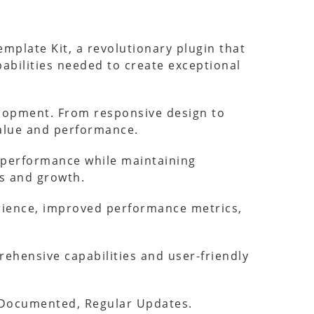
 Giriş: Mavibet Bonus Ve Kampanyalar
Teosbet
romabet
teosbet
f
grandpashabet
galabet
nakitbahis
Betkanyon
Betzula
Betzula giriş
Betzula
Betzula
plate Kit, a revolutionary plugin that
pabilities needed to create exceptional
elopment. From responsive design to
value and performance.
r performance while maintaining
ss and growth.
rience, improved performance metrics,
rehensive capabilities and user-friendly
l Documented, Regular Updates.