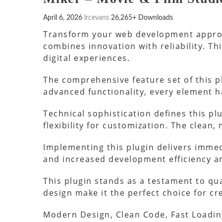
g Giriş: Meritking Canlı Destek Ve İletişim
Marsbahi
April 6, 2026
lrcevans
26,265+ Downloads
et
Teosbet giriş
Grandpashabet
Grandpashabet giri
 giriş
lunabet
betcio
betcio giriş
betcio
Betkanyon
Be
Transform your web development approac
combines innovation with reliability. Th
digital experiences.
The comprehensive feature set of this 
advanced functionality, every element 
Technical sophistication defines this p
flexibility for customization. The clea
Implementing this plugin delivers imme
and increased development efficiency ar
This plugin stands as a testament to qu
design make it the perfect choice for c
Modern Design, Clean Code, Fast Loadin