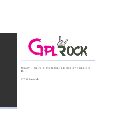
Oxary – News & Magazine Elementor Template
Kit
49,952 downloads