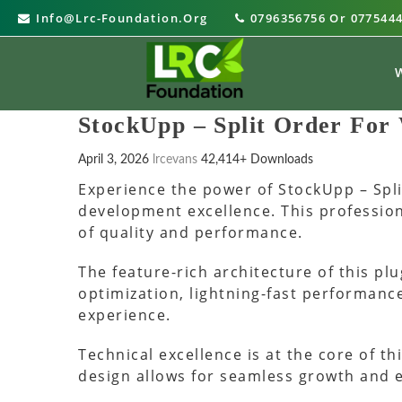
t
mavibet giriş
marsbahis
marsbahis giriş
kavbet
kavb
Info@lrc-Foundation.org
0796356756 Or 077544
ritking
galabet giriş
marsbahis
marsbahis giriş
teos
t
Galabet giriş
Vegabet
Vegabet giriş
pashagaming
pa
 giriş
romabet
romabet giriş
bahiscasino
bahiscasino
orabahis giriş
enbet
enbet giriş
amgbahis
amgbahis 
bahis giriş
enbet
enbet giriş
amgbahis
amgbahis gir
StockUpp – Split Order Fo
ş
dedebet
dedebet giriş
holiganbet giriş
holiganbet g
 giriş
Betzula
Betzula giriş
Meritking
Meritking giriş
H
April 3, 2026
lrcevans
42,414+ Downloads
y giriş
Efesbet
Efesbet giriş
Enjoybet
Enjoybet giriş
u
Experience the power of StockUpp – Spl
oliganbet giriş
holiganbet giriş
romabet giriş
romabe
development excellence. This profession
iş
Enbet
Enbet giriş
Ultrabet
Ultrabet giriş
Dedebet
De
of quality and performance.
nbet giriş
Kulisbet
Kulisbet giriş
pokerklas
pokerklas
riş
Betwoon
Betwoon giriş
Holiganbet
Holiganbet gir
The feature-rich architecture of this 
riş
Dedebet
Dedebet giriş
Romabet
Romabet giriş
Te
optimization, lightning-fast performanc
tbet
restbet giriş
betcio giriş
galabet
galabet giriş
ma
experience.
his giriş
Marsbahis
Marsbahis giriş
Mavibet
Mavibet
Technical excellence is at the core of t
onbahis
Sonbahis giriş
Romabet giriş
Meritking
Merit
design allows for seamless growth and e
ula giriş
restbet
restbet giriş
norabahis giriş
betcio 
Mavibet Giriş: Mavibet Güvenilir Mi, Mavibet Bon