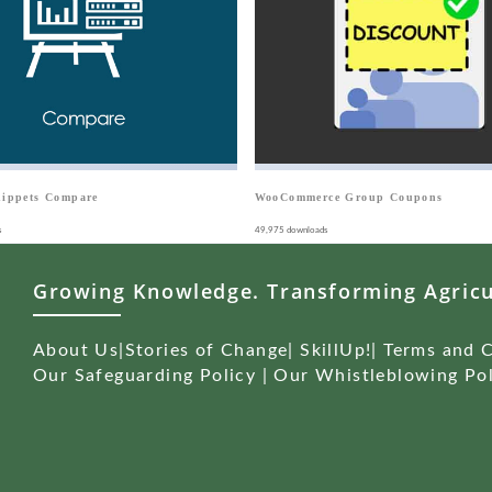
ippets Compare
WooCommerce Group Coupons
s
49,975 downloads
Growing Knowledge. Transforming Agricu
About Us
|
Stories of Change
|
SkillUp!
|
Terms and 
Our Safeguarding Policy
|
Our Whistleblowing Pol