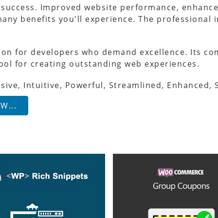
n success. Improved website performance, enhanced
abet
Avrupabet giriş
Meritking Giriş: Meritking Spor
any benefits you'll experience. The professional
o
betnano giriş
jokerbet
jokerbet giriş
editörbet
edit
kingroyal
kingroyal
kingroyal giriş
kingroyal
meritkin
bahis
interbahis giriş
interbahis
interbahis
galabet
ga
tion for developers who demand excellence. Its c
casino
Vaycasino giriş
Vaycasino
Kingroyal
Kingroyal
tool for creating outstanding web experiences.
ive, Intuitive, Powerful, Streamlined, Enhanced, 
W...