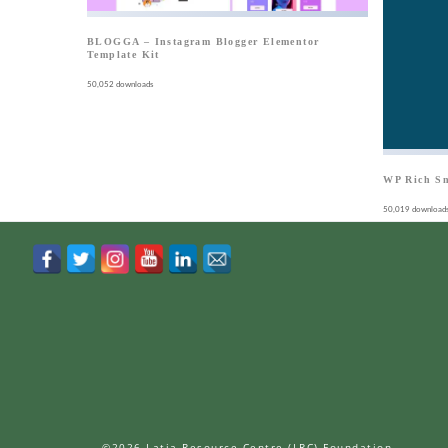
BLOGGA – Instagram Blogger Elementor
Template Kit
50,052 downloads
WP Rich Sn
50,019 download
©2026 Latia Resource Centre (LRC) Foundation