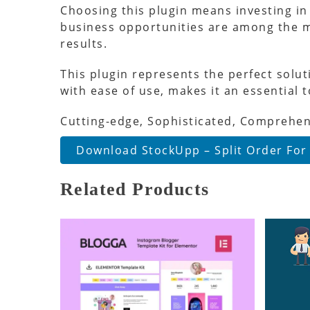
Choosing this plugin means investing i
omabet
Romabet giriş
Casibom
Casibom giriş
Avrup
business opportunities are among the m
ş
mavibet
mavibet giriş
celtabet
celtabet giriş
betnan
results.
yal
kingroyal giriş
kingroyal
kingroyal
kingroyal giriş
bet giriş
lunabet
lunabet
lunabet giriş
lunabet
inter
This plugin represents the perfect solu
iriş
Meritking
Meritking
Meritking giriş
Meritking
Vay
with ease of use, makes it an essential 
Cutting-edge, Sophisticated, Comprehens
Download StockUpp – Split Order For 
Related Products