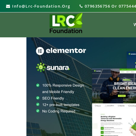
t
mavibet giriş
marsbahis
marsbahis giriş
kavbet
kavb
Info@lrc-Foundation.org
0796356756 Or 077544
ritking
galabet giriş
marsbahis
marsbahis giriş
teos
t
Galabet giriş
Vegabet
Vegabet giriş
pashagaming
pa
 giriş
romabet
romabet giriş
bahiscasino
bahiscasino
orabahis giriş
enbet
enbet giriş
amgbahis
amgbahis 
bahis giriş
enbet
enbet giriş
amgbahis
amgbahis gir
ş
dedebet
dedebet giriş
holiganbet giriş
holiganbet g
 giriş
Betzula
Betzula giriş
Meritking
Meritking giriş
H
y giriş
Efesbet
Efesbet giriş
Enjoybet
Enjoybet giriş
u
oliganbet giriş
holiganbet giriş
romabet giriş
romabe
iş
Enbet
Enbet giriş
Ultrabet
Ultrabet giriş
Dedebet
De
nbet giriş
Kulisbet
Kulisbet giriş
pokerklas
pokerklas
riş
Betwoon
Betwoon giriş
Holiganbet
Holiganbet gir
riş
Dedebet
Dedebet giriş
Romabet
Romabet giriş
Te
tbet
restbet giriş
betcio giriş
galabet
galabet giriş
ma
his giriş
Marsbahis
Marsbahis giriş
Mavibet
Mavibet
onbahis
Sonbahis giriş
Romabet giriş
Meritking
Merit
ula giriş
restbet
restbet giriş
norabahis giriş
betcio 
Mavibet Giriş: Mavibet Güvenilir Mi, Mavibet Bon