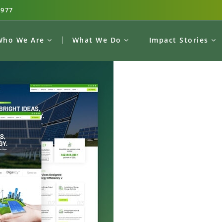
et giriş
meritking
meritking giriş
Millibahis giriş
jas
4977
bet giriş
marsbahis
marsbahis giriş
meritking
meritk
shagaming giriş
Meybet
Meybet giriş
Atlasbet
Atlasb
Who We Are
What We Do
Impact Stories
 giriş
restbet giriş
marsbahis giriş
amgbahis giriş
p
giriş
pokerklas
pokerklas giriş
betzula
betzula giriş
b
iş
pokerklas
pokerklas giriş
betzula
betzula giriş
bah
iriş
marsbahis giriş
romabet giriş
romabet giriş
holi
oliganbet
Holiganbet giriş
Alobet giriş
Alobet giriş
r
ltrabet
ultrabet giriş
norabahis
norabahis giriş
enbe
t giriş
holiganbet giriş
mavibet giriş
jojobet giriş
ho
debet giriş
Betmatik
Betmatik giriş
Mariobet
Mariob
 giriş
lunabet
lunabet giriş
marsbahis
marsbahis gir
iş
Efesbet
Efesbet giriş
Meritking
Meritking giriş
Betp
osbet
Teosbet giriş
Pulibet
Pulibet giriş
Betplay
Betpl
rsbahis
marsbahis giriş
holiganbet
holiganbet giriş
 giriş
Restbet
Restbet giriş
Jokerbet
Jokerbet giriş
Ro
king giriş
Süpertotobet
Süpertotobet giriş
Romabet
giriş
romabet
romabet giriş
betplay
betplay giriş
alo
us Ve Kampanyalar
Meritking Giriş: Meritking Giriş 