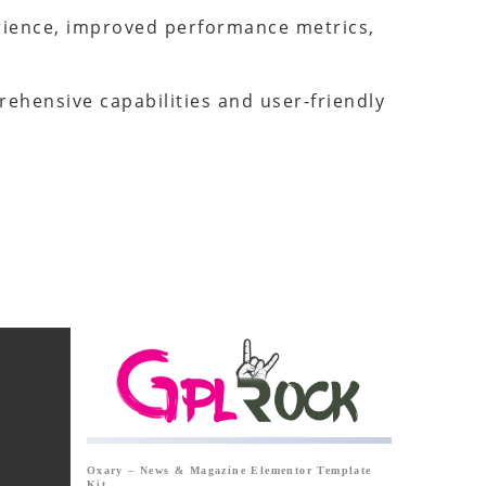
rience, improved performance metrics,
rehensive capabilities and user-friendly
Oxary – News & Magazine Elementor Template
Kit