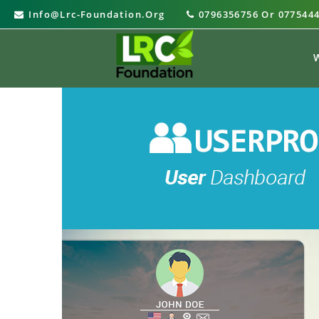
t
mavibet giriş
marsbahis
marsbahis giriş
kavbet
kavb
Info@lrc-Foundation.org
0796356756 Or 077544
ritking
galabet giriş
marsbahis
marsbahis giriş
teos
t
Galabet giriş
Vegabet
Vegabet giriş
pashagaming
pa
 giriş
romabet
romabet giriş
bahiscasino
bahiscasino
orabahis giriş
enbet
enbet giriş
amgbahis
amgbahis 
bahis giriş
enbet
enbet giriş
amgbahis
amgbahis gir
ş
dedebet
dedebet giriş
holiganbet giriş
holiganbet g
 giriş
Betzula
Betzula giriş
Meritking
Meritking giriş
H
y giriş
Efesbet
Efesbet giriş
Enjoybet
Enjoybet giriş
u
oliganbet giriş
holiganbet giriş
romabet giriş
romabe
iş
Enbet
Enbet giriş
Ultrabet
Ultrabet giriş
Dedebet
De
nbet giriş
Kulisbet
Kulisbet giriş
pokerklas
pokerklas
riş
Betwoon
Betwoon giriş
Holiganbet
Holiganbet gir
riş
Dedebet
Dedebet giriş
Romabet
Romabet giriş
Te
tbet
restbet giriş
betcio giriş
galabet
galabet giriş
ma
his giriş
Marsbahis
Marsbahis giriş
Mavibet
Mavibet
onbahis
Sonbahis giriş
Romabet giriş
Meritking
Merit
ula giriş
restbet
restbet giriş
norabahis giriş
betcio 
Mavibet Giriş: Mavibet Güvenilir Mi, Mavibet Bon