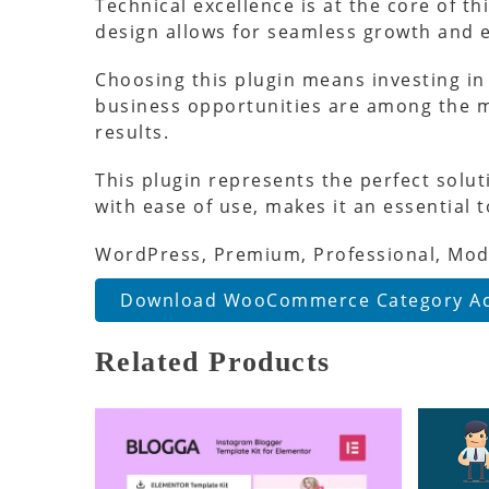
Technical excellence is at the core of t
design allows for seamless growth and e
Choosing this plugin means investing i
business opportunities are among the m
results.
This plugin represents the perfect solu
with ease of use, makes it an essential 
WordPress, Premium, Professional, Mode
Download WooCommerce Category Ac
Related Products