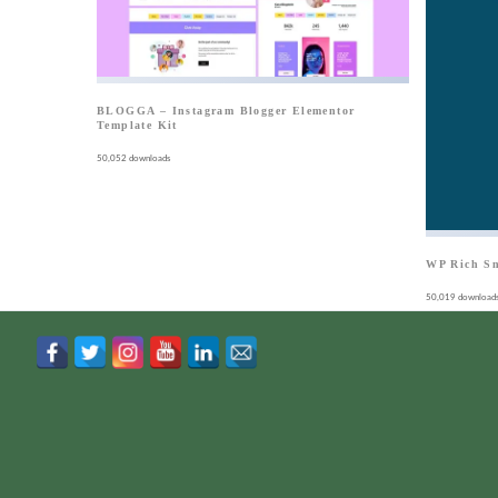
BLOGGA – Instagram Blogger Elementor
Template Kit
50,052 downloads
WP Rich Sn
50,019 download