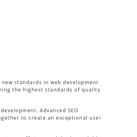
 Bahisleri, Meritking Giriş Adresi
örbet giriş
betcio
betcio giriş
nakitbahis
g
meritking giriş
meritking
marsbahis
rbahis
interbahis giriş
interbahis
interbahis
galabet
s new standards in web development
ning the highest standards of quality
eb development. Advanced SEO
ogether to create an exceptional user