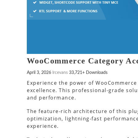
omabet
Romabet giriş
Casibom
Casibom giriş
Avrup
ş
mavibet
mavibet giriş
celtabet
celtabet giriş
betnan
yal
kingroyal giriş
kingroyal
kingroyal
kingroyal giriş
etcio giriş
betcio
betcio
betcio giriş
betcio
lunabet
lu
WooCommerce Category Acc
April 3, 2026
lrcevans
33,721+ Downloads
Experience the power of WooCommerce C
excellence. This professional-grade sol
and performance.
The feature-rich architecture of this 
optimization, lightning-fast performanc
experience.