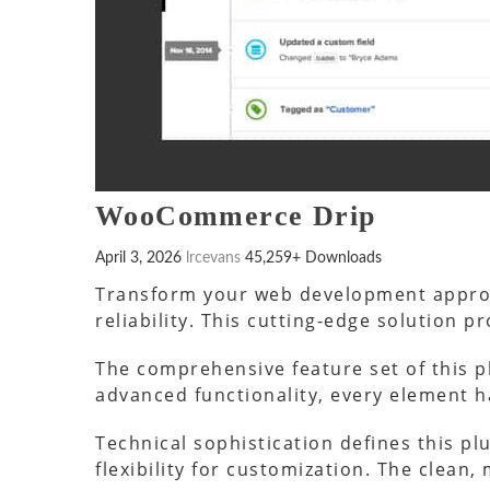
omabet
Romabet giriş
Casibom
Casibom giriş
Avrup
ş
lunabet
lunabet giriş
mavibet
mavibet giriş
celtabet
Marsbahis giriş
Marsbahis
Mrking
Mrking giriş
Mrkin
t
perabet
perabet giriş
perabet
perabet
perabet giriş
WooCommerce Drip
April 3, 2026
lrcevans
45,259+ Downloads
Transform your web development approa
reliability. This cutting-edge solution p
The comprehensive feature set of this 
advanced functionality, every element 
Technical sophistication defines this p
flexibility for customization. The clea