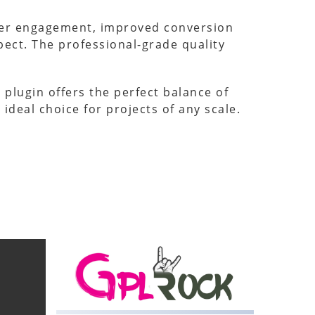
 Bahisleri, Meritking Giriş Adresi
ser engagement, improved conversion
örbet giriş
betcio
betcio giriş
nakitbahis
ect. The professional-grade quality
g
meritking giriş
meritking
marsbahis
rbahis
interbahis giriş
interbahis
interbahis
galabet
plugin offers the perfect balance of
ideal choice for projects of any scale.