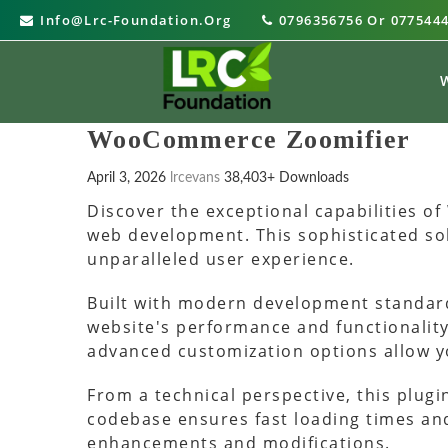
t
mavibet giriş
marsbahis
marsbahis giriş
kavbet
kavb
Info@lrc-Foundation.org
0796356756 Or 077544
ritking
galabet giriş
marsbahis
marsbahis giriş
teos
t
Galabet giriş
Vegabet
Vegabet giriş
pashagaming
pa
 giriş
romabet
romabet giriş
bahiscasino
bahiscasino
orabahis giriş
enbet
enbet giriş
amgbahis
amgbahis 
bahis giriş
enbet
enbet giriş
amgbahis
amgbahis gir
WooCommerce Zoomifier
ş
dedebet
dedebet giriş
holiganbet giriş
holiganbet g
 giriş
Betzula
Betzula giriş
Meritking
Meritking giriş
H
April 3, 2026
lrcevans
38,403+ Downloads
y giriş
Efesbet
Efesbet giriş
Enjoybet
Enjoybet giriş
u
Discover the exceptional capabilities 
oliganbet giriş
holiganbet giriş
romabet giriş
romabe
web development. This sophisticated sol
iş
Enbet
Enbet giriş
Ultrabet
Ultrabet giriş
Dedebet
De
unparalleled user experience.
nbet giriş
Kulisbet
Kulisbet giriş
pokerklas
pokerklas
riş
Betwoon
Betwoon giriş
Holiganbet
Holiganbet gir
Built with modern development standard
riş
Dedebet
Dedebet giriş
Romabet
Romabet giriş
Te
website's performance and functionality
tbet
restbet giriş
betcio giriş
galabet
galabet giriş
ma
advanced customization options allow yo
his giriş
Marsbahis
Marsbahis giriş
Mavibet
Mavibet
From a technical perspective, this plugi
onbahis
Sonbahis giriş
Romabet giriş
Meritking
Merit
codebase ensures fast loading times and
ula giriş
restbet
restbet giriş
norabahis giriş
betcio 
enhancements and modifications.
Mavibet Giriş: Mavibet Güvenilir Mi, Mavibet Bon