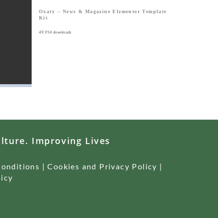
Oxary – News & Magazine Elementor Template
Kit
49,954 downloads
lture. Improving Lives
Conditions
|
Cookies and Privacy Policy
|
icy