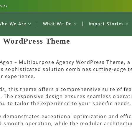
et giriş
meritking
meritking giriş
Millibahis giriş
jas
4977
bet giriş
marsbahis
marsbahis giriş
meritking
meritk
shagaming giriş
Meybet
Meybet giriş
Atlasbet
Atlasb
Who We Are
What We Do
Impact Stories
 giriş
restbet giriş
marsbahis giriş
amgbahis giriş
p
giriş
pokerklas
pokerklas giriş
betzula
betzula giriş
b
iş
pokerklas
pokerklas giriş
betzula
betzula giriş
bah
y WordPress Theme
iriş
marsbahis giriş
romabet giriş
romabet giriş
holi
oliganbet
Holiganbet giriş
Alobet giriş
Alobet giriş
r
ltrabet
ultrabet giriş
norabahis
norabahis giriş
enbe
of Agon – Multipurpose Agency WordPress Theme, a
t giriş
holiganbet giriş
mavibet giriş
jojobet giriş
ho
 sophisticated solution combines cutting-edge te
debet giriş
Betmatik
Betmatik giriş
Mariobet
Mariob
er experience.
 giriş
lunabet
lunabet giriş
marsbahis
marsbahis gir
iş
Efesbet
Efesbet giriş
Meritking
Meritking giriş
Betp
s, this theme offers a comprehensive suite of fe
osbet
Teosbet giriş
Pulibet
Pulibet giriş
Betplay
Betpl
. The responsive design ensures seamless operatio
rsbahis
marsbahis giriş
holiganbet
holiganbet giriş
u to tailor the experience to your specific needs.
 giriş
Restbet
Restbet giriş
Jokerbet
Jokerbet giriş
Ro
e demonstrates exceptional optimization and effici
king giriş
Süpertotobet
Süpertotobet giriş
Romabet
 smooth operation, while the modular architecture 
giriş
romabet
romabet giriş
betplay
betplay giriş
alo
us Ve Kampanyalar
Meritking Giriş: Meritking Giriş 