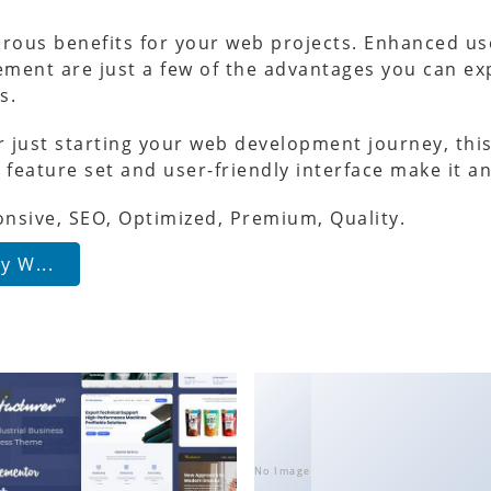
abet
Avrupabet giriş
Meritking Giriş: Meritking Spor
rous benefits for your web projects. Enhanced u
o
betnano giriş
jokerbet
jokerbet giriş
editörbet
edit
ent are just a few of the advantages you can exp
kingroyal
kingroyal
kingroyal giriş
kingroyal
meritkin
s.
bahis
interbahis giriş
interbahis
interbahis
galabet
ga
casino
Vaycasino giriş
Vaycasino
Kingroyal
Kingroyal
just starting your web development journey, this
feature set and user-friendly interface make it an 
nsive, SEO, Optimized, Premium, Quality.
y W...
No Image