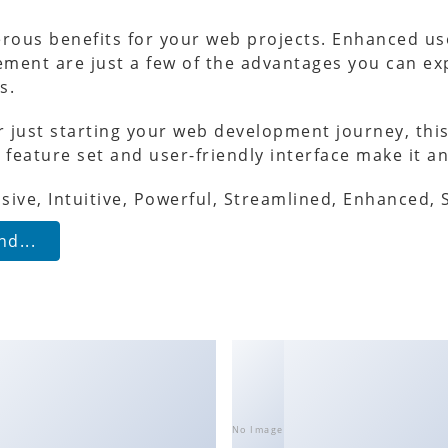
abet
Avrupabet giriş
Meritking Giriş: Meritking Spor
rous benefits for your web projects. Enhanced u
o
betnano giriş
jokerbet
jokerbet giriş
editörbet
edit
ent are just a few of the advantages you can exp
kingroyal
kingroyal
kingroyal giriş
kingroyal
meritkin
s.
bahis
interbahis giriş
interbahis
interbahis
galabet
ga
casino
Vaycasino giriş
Vaycasino
Kingroyal
Kingroyal
just starting your web development journey, this
feature set and user-friendly interface make it an 
ive, Intuitive, Powerful, Streamlined, Enhanced, 
d...
No Image