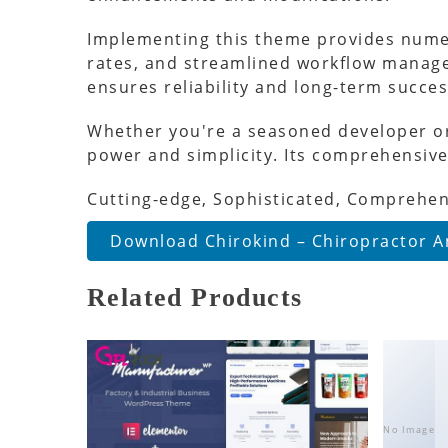
omabet
Romabet giriş
Casibom
Casibom giriş
Avrup
Implementing this theme provides nume
ş
mavibet
mavibet giriş
celtabet
celtabet giriş
betnan
rates, and streamlined workflow managem
yal
kingroyal giriş
kingroyal
kingroyal
kingroyal giriş
ensures reliability and long-term succes
bet giriş
lunabet
lunabet
lunabet giriş
lunabet
inter
iriş
Meritking
Meritking
Meritking giriş
Meritking
Vay
Whether you're a seasoned developer or 
power and simplicity. Its comprehensive 
Cutting-edge, Sophisticated, Comprehens
Download Chirokind – Chiropractor An
Related Products
No Image