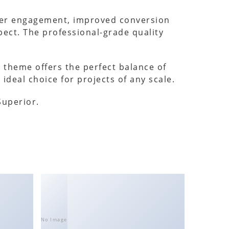
 Bahisleri, Meritking Giriş Adresi
ser engagement, improved conversion
örbet giriş
betcio
betcio giriş
nakitbahis
ect. The professional-grade quality
g
meritking giriş
meritking
marsbahis
labet giriş
galabet
galabet
galabet giriş
galabet
 giriş
Kingroyal
Betnano
Betnano giriş
Betnano
 theme offers the perfect balance of
ideal choice for projects of any scale.
Superior.
No Image