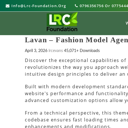
t
mavibet giriş
marsbahis
marsbahis giriş
kavbet
kavb
Info@lrc-Foundation.org
0796356756 Or 077544
ritking
galabet giriş
marsbahis
marsbahis giriş
teos
t
Galabet giriş
Vegabet
Vegabet giriş
pashagaming
pa
 giriş
romabet
romabet giriş
bahiscasino
bahiscasino
orabahis giriş
enbet
enbet giriş
amgbahis
amgbahis 
bahis giriş
enbet
enbet giriş
amgbahis
amgbahis gir
Lavan – Fashion Model Ag
ş
dedebet
dedebet giriş
holiganbet giriş
holiganbet g
 giriş
Betzula
Betzula giriş
Meritking
Meritking giriş
H
April 3, 2026
lrcevans
45,071+ Downloads
y giriş
Efesbet
Efesbet giriş
Enjoybet
Enjoybet giriş
u
Discover the exceptional capabilities 
oliganbet giriş
holiganbet giriş
romabet giriş
romabe
revolutionizes the way you approach we
iş
Enbet
Enbet giriş
Ultrabet
Ultrabet giriş
Dedebet
De
intuitive design principles to deliver a
nbet giriş
Kulisbet
Kulisbet giriş
pokerklas
pokerklas
riş
Betwoon
Betwoon giriş
Holiganbet
Holiganbet gir
Built with modern development standard
riş
Dedebet
Dedebet giriş
Romabet
Romabet giriş
Te
website's performance and functionality
tbet
restbet giriş
betcio giriş
galabet
galabet giriş
ma
advanced customization options allow yo
his giriş
Marsbahis
Marsbahis giriş
Mavibet
Mavibet
From a technical perspective, this them
onbahis
Sonbahis giriş
Romabet giriş
Meritking
Merit
codebase ensures fast loading times and
ula giriş
restbet
restbet giriş
norabahis giriş
betcio 
enhancements and modifications.
Mavibet Giriş: Mavibet Güvenilir Mi, Mavibet Bon