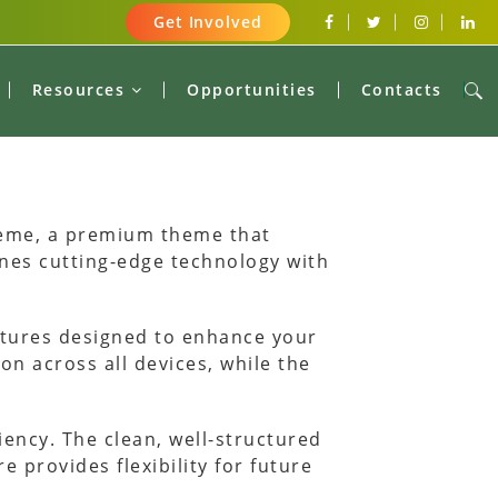
minbet giriş
Meybet giriş
Atlasbet giriş
efesbet
Get Involved
ing giriş
Betbigo
Betbigo giriş
Kalebet
Kalebet giriş
et giriş
Enbet
Enbet giriş
Meritking
Meritking giriş
Resources
Opportunities
Contacts
ulibet giriş
holiganbet giriş
pusulabet giriş
ahiscasino
bahiscasino giriş
avrupabet
iscasino
bahiscasino giriş
avrupabet
avrupabet giriş
Search For:
ganbet giriş
mavibet giriş
jojobet giriş
estbet giriş
teosbet giriş
Royalbet giriş
t
enbet giriş
meybet
meybet giriş
pokerklas giriş
heme, a premium theme that
liganbet giriş
meritking giriş
marsbahis giriş
nes cutting-edge technology with
et giriş
Amgbahis
Amgbahis giriş
teosbet giriş
iş
betnano
betnano giriş
betkanyon
betkanyon giriş
aribu
Betparibu giriş
holiganbet
holiganbet giriş
atures designed to enhance your
ay giriş
Süpertotobet giriş
meybet giriş
n across all devices, while the
betsilin
betsilin giriş
norabahis
norabahis giriş
mabet
Romabet giriş
Amgbahis
Amgbahis giriş
ency. The clean, well-structured
Romabet giriş
Teosbet giriş
Roketbet giriş
provides flexibility for future
bet giriş
pulibet giriş
atlasbet
atlasbet giriş
Adresi, Meritking Casino Ve Slot Oyunları