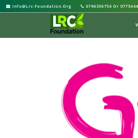
t
mavibet giriş
marsbahis
marsbahis giriş
kavbet
kavb
Info@lrc-Foundation.org
0796356756 Or 077544
ritking
galabet giriş
marsbahis
marsbahis giriş
teos
t
Galabet giriş
Vegabet
Vegabet giriş
pashagaming
pa
 giriş
romabet
romabet giriş
bahiscasino
bahiscasino
orabahis giriş
enbet
enbet giriş
amgbahis
amgbahis 
bahis giriş
enbet
enbet giriş
amgbahis
amgbahis gir
ş
dedebet
dedebet giriş
holiganbet giriş
holiganbet g
 giriş
Betzula
Betzula giriş
Meritking
Meritking giriş
H
y giriş
Efesbet
Efesbet giriş
Enjoybet
Enjoybet giriş
u
oliganbet giriş
holiganbet giriş
romabet giriş
romabe
iş
Enbet
Enbet giriş
Ultrabet
Ultrabet giriş
Dedebet
De
nbet giriş
Kulisbet
Kulisbet giriş
pokerklas
pokerklas
riş
Betwoon
Betwoon giriş
Holiganbet
Holiganbet gir
riş
Dedebet
Dedebet giriş
Romabet
Romabet giriş
Te
tbet
restbet giriş
betcio giriş
galabet
galabet giriş
ma
his giriş
Marsbahis
Marsbahis giriş
Mavibet
Mavibet
onbahis
Sonbahis giriş
Romabet giriş
Meritking
Merit
ula giriş
restbet
restbet giriş
norabahis giriş
betcio 
Mavibet Giriş: Mavibet Güvenilir Mi, Mavibet Bon