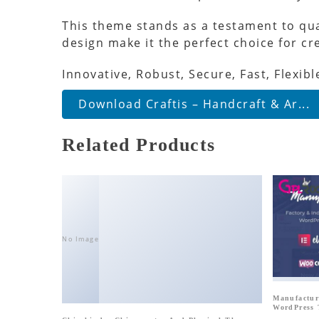
This theme stands as a testament to qua
design make it the perfect choice for c
Innovative, Robust, Secure, Fast, Flexib
Download Craftis – Handcraft & Ar...
Related Products
No Image
Manufactur
WordPress