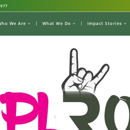
et giriş
meritking
meritking giriş
Millibahis giriş
jas
4977
bet giriş
marsbahis
marsbahis giriş
meritking
meritk
shagaming giriş
Meybet
Meybet giriş
Atlasbet
Atlasb
Who We Are
What We Do
Impact Stories
 giriş
restbet giriş
marsbahis giriş
amgbahis giriş
p
giriş
pokerklas
pokerklas giriş
betzula
betzula giriş
b
iş
pokerklas
pokerklas giriş
betzula
betzula giriş
bah
iriş
marsbahis giriş
romabet giriş
romabet giriş
holi
oliganbet
Holiganbet giriş
Alobet giriş
Alobet giriş
r
ltrabet
ultrabet giriş
norabahis
norabahis giriş
enbe
t giriş
holiganbet giriş
mavibet giriş
jojobet giriş
ho
debet giriş
Betmatik
Betmatik giriş
Mariobet
Mariob
 giriş
lunabet
lunabet giriş
marsbahis
marsbahis gir
iş
Efesbet
Efesbet giriş
Meritking
Meritking giriş
Betp
osbet
Teosbet giriş
Pulibet
Pulibet giriş
Betplay
Betpl
rsbahis
marsbahis giriş
holiganbet
holiganbet giriş
 giriş
Restbet
Restbet giriş
Jokerbet
Jokerbet giriş
Ro
king giriş
Süpertotobet
Süpertotobet giriş
Romabet
giriş
romabet
romabet giriş
betplay
betplay giriş
alo
us Ve Kampanyalar
Meritking Giriş: Meritking Giriş 