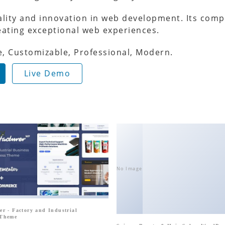
lity and innovation in web development. Its compr
reating exceptional web experiences.
le, Customizable, Professional, Modern.
Live Demo
No Image
er - Factory and Industrial
 Theme