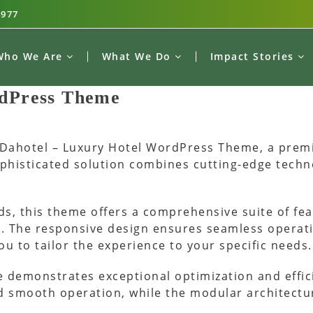
et giriş
meritking
meritking giriş
Millibahis giriş
jas
4977
bet giriş
marsbahis
marsbahis giriş
meritking
meritk
shagaming giriş
Meybet
Meybet giriş
Atlasbet
Atlasb
Who We Are
What We Do
Impact Stories
 giriş
restbet giriş
marsbahis giriş
amgbahis giriş
p
giriş
pokerklas
pokerklas giriş
betzula
betzula giriş
b
iş
pokerklas
pokerklas giriş
betzula
betzula giriş
bah
rdPress Theme
iriş
marsbahis giriş
romabet giriş
romabet giriş
holi
oliganbet
Holiganbet giriş
Alobet giriş
Alobet giriş
r
ltrabet
ultrabet giriş
norabahis
norabahis giriş
enbe
of Dahotel – Luxury Hotel WordPress Theme, a prem
t giriş
holiganbet giriş
mavibet giriş
jojobet giriş
ho
isticated solution combines cutting-edge technol
debet giriş
Betmatik
Betmatik giriş
Mariobet
Mariob
.
 giriş
lunabet
lunabet giriş
marsbahis
marsbahis gir
iş
Efesbet
Efesbet giriş
Meritking
Meritking giriş
Betp
s, this theme offers a comprehensive suite of fe
osbet
Teosbet giriş
Pulibet
Pulibet giriş
Betplay
Betpl
. The responsive design ensures seamless operatio
rsbahis
marsbahis giriş
holiganbet
holiganbet giriş
u to tailor the experience to your specific needs.
 giriş
Restbet
Restbet giriş
Jokerbet
Jokerbet giriş
Ro
e demonstrates exceptional optimization and effici
king giriş
Süpertotobet
Süpertotobet giriş
Romabet
 smooth operation, while the modular architecture 
giriş
romabet
romabet giriş
betplay
betplay giriş
alo
us Ve Kampanyalar
Meritking Giriş: Meritking Giriş 