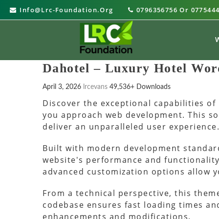
t
mavibet giriş
marsbahis
marsbahis giriş
kavbet
kavb
Info@lrc-Foundation.org
0796356756 Or 077544
ritking
galabet giriş
marsbahis
marsbahis giriş
teos
t
Galabet giriş
Vegabet
Vegabet giriş
pashagaming
pa
 giriş
romabet
romabet giriş
bahiscasino
bahiscasino
orabahis giriş
enbet
enbet giriş
amgbahis
amgbahis 
bahis giriş
enbet
enbet giriş
amgbahis
amgbahis gir
Dahotel – Luxury Hotel Wo
ş
dedebet
dedebet giriş
holiganbet giriş
holiganbet g
 giriş
Betzula
Betzula giriş
Meritking
Meritking giriş
H
April 3, 2026
lrcevans
49,536+ Downloads
y giriş
Efesbet
Efesbet giriş
Enjoybet
Enjoybet giriş
u
Discover the exceptional capabilities 
oliganbet giriş
holiganbet giriş
romabet giriş
romabe
you approach web development. This soph
iş
Enbet
Enbet giriş
Ultrabet
Ultrabet giriş
Dedebet
De
deliver an unparalleled user experience
nbet giriş
Kulisbet
Kulisbet giriş
pokerklas
pokerklas
riş
Betwoon
Betwoon giriş
Holiganbet
Holiganbet gir
Built with modern development standard
riş
Dedebet
Dedebet giriş
Romabet
Romabet giriş
Te
website's performance and functionality
tbet
restbet giriş
betcio giriş
galabet
galabet giriş
ma
advanced customization options allow yo
his giriş
Marsbahis
Marsbahis giriş
Mavibet
Mavibet
From a technical perspective, this them
onbahis
Sonbahis giriş
Romabet giriş
Meritking
Merit
codebase ensures fast loading times and
ula giriş
restbet
restbet giriş
norabahis giriş
betcio 
enhancements and modifications.
Mavibet Giriş: Mavibet Güvenilir Mi, Mavibet Bon