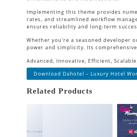
omabet
Romabet giriş
Casibom
Casibom giriş
Avrup
Implementing this theme provides nume
ş
lunabet
lunabet giriş
mavibet
mavibet giriş
celtabet
rates, and streamlined workflow managem
Marsbahis giriş
Marsbahis
Mrking
Mrking giriş
Mrkin
ensures reliability and long-term succes
t
perabet
perabet giriş
perabet
perabet
perabet giriş
Whether you're a seasoned developer or 
power and simplicity. Its comprehensive 
Advanced, Innovative, Efficient, Scalable
Download Dahotel – Luxury Hotel Wor
Related Products
No Image