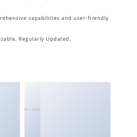
 Bahisleri, Meritking Giriş Adresi
t giriş
editörbet
editörbet giriş
restbet
restbet giriş
ehensive capabilities and user-friendly
ng
Mrking
Mrking giriş
Mrking
kingroyal
s
amgbahis giriş
amgbahis
betcio
betcio giriş
betcio
izable, Regularly Updated.
No Image