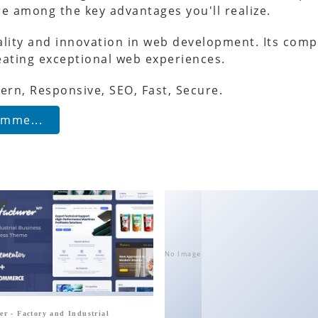
e among the key advantages you'll realize.
abet
Avrupabet giriş
Meritking Giriş: Meritking Spor
celtabet giriş
betnano
betnano giriş
jokerbet
jokerbe
lity and innovation in web development. Its compr
g
Mrking
Mrking giriş
Mrking
Mrking
Mrking giriş
Mrki
reating exceptional web experiences.
rn, Responsive, SEO, Fast, Secure.
omme...
No Image
er - Factory and Industrial