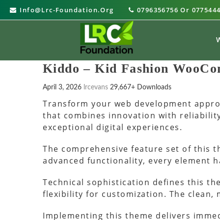
t
mavibet giriş
marsbahis
marsbahis giriş
kavbet
kavb
Info@lrc-Foundation.org
0796356756 Or 077544
ritking
galabet giriş
marsbahis
marsbahis giriş
teos
t
Galabet giriş
Vegabet
Vegabet giriş
pashagaming
pa
 giriş
romabet
romabet giriş
bahiscasino
bahiscasino
orabahis giriş
enbet
enbet giriş
amgbahis
amgbahis 
bahis giriş
enbet
enbet giriş
amgbahis
amgbahis gir
Kiddo – Kid Fashion WooC
ş
dedebet
dedebet giriş
holiganbet giriş
holiganbet g
 giriş
Betzula
Betzula giriş
Meritking
Meritking giriş
H
April 3, 2026
lrcevans
29,667+ Downloads
y giriş
Efesbet
Efesbet giriş
Enjoybet
Enjoybet giriş
u
Transform your web development appro
oliganbet giriş
holiganbet giriş
romabet giriş
romabe
that combines innovation with reliabilit
iş
Enbet
Enbet giriş
Ultrabet
Ultrabet giriş
Dedebet
De
exceptional digital experiences.
nbet giriş
Kulisbet
Kulisbet giriş
pokerklas
pokerklas
riş
Betwoon
Betwoon giriş
Holiganbet
Holiganbet gir
The comprehensive feature set of this
riş
Dedebet
Dedebet giriş
Romabet
Romabet giriş
Te
advanced functionality, every element 
tbet
restbet giriş
betcio giriş
galabet
galabet giriş
ma
Technical sophistication defines this t
his giriş
Marsbahis
Marsbahis giriş
Mavibet
Mavibet
flexibility for customization. The clea
onbahis
Sonbahis giriş
Romabet giriş
Meritking
Merit
ula giriş
restbet
restbet giriş
norabahis giriş
betcio 
Implementing this theme delivers immed
Mavibet Giriş: Mavibet Güvenilir Mi, Mavibet Bon