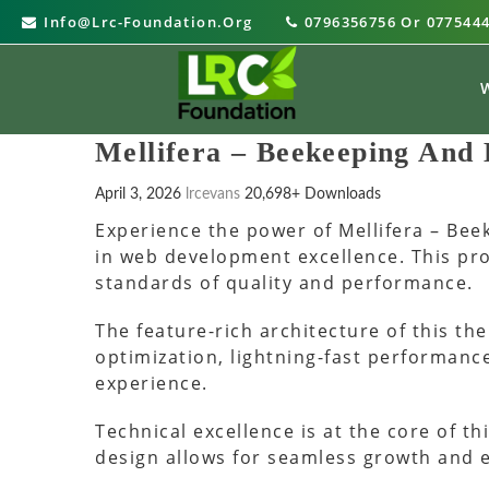
t
mavibet giriş
marsbahis
marsbahis giriş
kavbet
kavb
Info@lrc-Foundation.org
0796356756 Or 077544
ritking
galabet giriş
marsbahis
marsbahis giriş
teos
t
Galabet giriş
Vegabet
Vegabet giriş
pashagaming
pa
 giriş
romabet
romabet giriş
bahiscasino
bahiscasino
orabahis giriş
enbet
enbet giriş
amgbahis
amgbahis 
bahis giriş
enbet
enbet giriş
amgbahis
amgbahis gir
Mellifera – Beekeeping An
ş
dedebet
dedebet giriş
holiganbet giriş
holiganbet g
 giriş
Betzula
Betzula giriş
Meritking
Meritking giriş
H
April 3, 2026
lrcevans
20,698+ Downloads
y giriş
Efesbet
Efesbet giriş
Enjoybet
Enjoybet giriş
u
Experience the power of Mellifera – B
oliganbet giriş
holiganbet giriş
romabet giriş
romabe
in web development excellence. This pro
iş
Enbet
Enbet giriş
Ultrabet
Ultrabet giriş
Dedebet
De
standards of quality and performance.
nbet giriş
Kulisbet
Kulisbet giriş
pokerklas
pokerklas
riş
Betwoon
Betwoon giriş
Holiganbet
Holiganbet gir
The feature-rich architecture of this 
riş
Dedebet
Dedebet giriş
Romabet
Romabet giriş
Te
optimization, lightning-fast performanc
tbet
restbet giriş
betcio giriş
galabet
galabet giriş
ma
experience.
his giriş
Marsbahis
Marsbahis giriş
Mavibet
Mavibet
Technical excellence is at the core of 
onbahis
Sonbahis giriş
Romabet giriş
Meritking
Merit
design allows for seamless growth and e
ula giriş
restbet
restbet giriş
norabahis giriş
betcio 
Mavibet Giriş: Mavibet Güvenilir Mi, Mavibet Bon