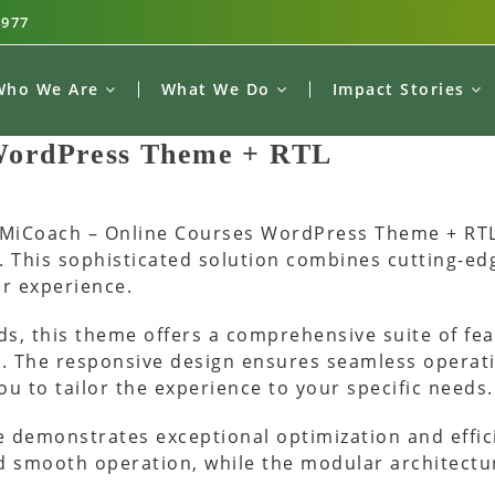
et giriş
meritking
meritking giriş
Millibahis giriş
jas
4977
bet giriş
marsbahis
marsbahis giriş
meritking
meritk
shagaming giriş
Meybet
Meybet giriş
Atlasbet
Atlasb
Who We Are
What We Do
Impact Stories
 giriş
restbet giriş
marsbahis giriş
amgbahis giriş
p
giriş
pokerklas
pokerklas giriş
betzula
betzula giriş
b
iş
pokerklas
pokerklas giriş
betzula
betzula giriş
bah
WordPress Theme + RTL
iriş
marsbahis giriş
romabet giriş
romabet giriş
holi
g giriş
Holiganbet
Holiganbet giriş
Alobet giriş
Alobe
ltrabet
ultrabet giriş
norabahis
norabahis giriş
enbe
of MiCoach – Online Courses WordPress Theme + RT
romabet giriş
romabet giriş
holiganbet giriş
mavibet
This sophisticated solution combines cutting-edg
Ultrabet giriş
Dedebet
Dedebet giriş
Betmatik
Betmat
er experience.
bet
Kulisbet giriş
pokerklas
pokerklas giriş
lunabet
lu
ula giriş
Teosbet
Teosbet giriş
Betwoon
Betwoon gir
s, this theme offers a comprehensive suite of fe
omabet
Romabet giriş
Amgbahis
Amgbahis giriş
Ded
. The responsive design ensures seamless operatio
iriş
enjoybet
enjoybet giriş
betbigo giriş
pokerklas g
u to tailor the experience to your specific needs.
t
Enjoybet giriş
Alobet
Alobet giriş
Betnano
Betnano g
e demonstrates exceptional optimization and effici
 giriş
Avrupabet giriş
Betplay giriş
Xslot
Xslot giriş
N
 smooth operation, while the modular architecture 
s giriş
Betplay giriş
Romabet giriş
Teosbet
Teosbet 
et giriş
Meritking Giriş: Meritking Spor Bahisleri