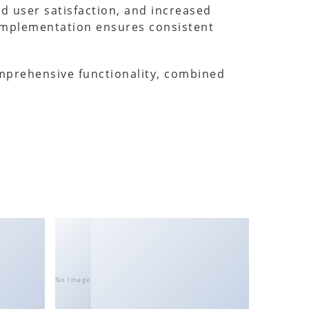
 user satisfaction, and increased
 Bahisleri, Meritking Giriş Adresi
 implementation ensures consistent
t giriş
editörbet
editörbet giriş
restbet
restbet giriş
ng
Mrking
Mrking giriş
Mrking
kingroyal
omprehensive functionality, combined
No Image