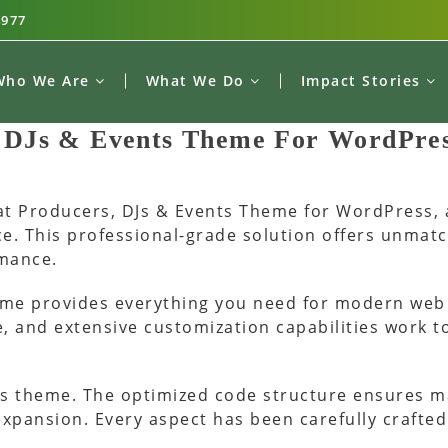
et giriş
meritking
meritking giriş
Millibahis giriş
jas
4977
bet giriş
marsbahis
marsbahis giriş
meritking
meritk
shagaming giriş
Meybet
Meybet giriş
Atlasbet
Atlasb
Who We Are
What We Do
Impact Stories
 giriş
restbet giriş
marsbahis giriş
amgbahis giriş
p
giriş
pokerklas
pokerklas giriş
betzula
betzula giriş
b
iş
pokerklas
pokerklas giriş
betzula
betzula giriş
bah
, DJs & Events Theme For WordPre
iriş
marsbahis giriş
romabet giriş
romabet giriş
holi
oliganbet
Holiganbet giriş
Alobet giriş
Alobet giriş
r
ltrabet
ultrabet giriş
norabahis
norabahis giriş
enbe
at Producers, DJs & Events Theme for WordPress,
t giriş
holiganbet giriş
mavibet giriş
jojobet giriş
ho
. This professional-grade solution offers unmatc
debet giriş
Betmatik
Betmatik giriş
Mariobet
Mariob
rmance.
 giriş
lunabet
lunabet giriş
marsbahis
marsbahis gir
iş
Efesbet
Efesbet giriş
Meritking
Meritking giriş
Betp
theme provides everything you need for modern w
osbet
Teosbet giriş
Pulibet
Pulibet giriş
Betplay
Betpl
e, and extensive customization capabilities work t
rsbahis
marsbahis giriş
holiganbet
holiganbet giriş
 giriş
Restbet
Restbet giriş
Jokerbet
Jokerbet giriş
Ro
this theme. The optimized code structure ensures m
king giriş
Süpertotobet
Süpertotobet giriş
Romabet
xpansion. Every aspect has been carefully crafte
giriş
romabet
romabet giriş
betplay
betplay giriş
alo
us Ve Kampanyalar
Meritking Giriş: Meritking Giriş 