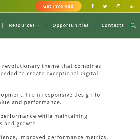
minbet giriş
Meybet giriş
Atlasbet giriş
efesbet
Get Involved
ing giriş
Betbigo
Betbigo giriş
Kalebet
Kalebet giriş
et giriş
Enbet
Enbet giriş
Meritking
Meritking giriş
Resources
Opportunities
Contacts
ulibet giriş
holiganbet giriş
pusulabet giriş
ahiscasino
bahiscasino giriş
avrupabet
iscasino
bahiscasino giriş
avrupabet
avrupabet giriş
Search For:
ganbet giriş
mavibet giriş
jojobet giriş
estbet giriş
teosbet giriş
Royalbet giriş
t
enbet giriş
meybet
meybet giriş
pokerklas giriş
 revolutionary theme that combines
liganbet giriş
meritking giriş
marsbahis giriş
needed to create exceptional digital
et giriş
Amgbahis
Amgbahis giriş
teosbet giriş
iş
betnano
betnano giriş
betkanyon
betkanyon giriş
aribu
Betparibu giriş
holiganbet
holiganbet giriş
lopment. From responsive design to
ay giriş
Süpertotobet giriş
meybet giriş
value and performance.
betsilin
betsilin giriş
norabahis
norabahis giriş
r performance while maintaining
mabet
Romabet giriş
Amgbahis
Amgbahis giriş
ss and growth.
Romabet giriş
Teosbet giriş
Roketbet giriş
bet giriş
pulibet giriş
atlasbet
atlasbet giriş
rience, improved performance metrics,
Adresi, Meritking Casino Ve Slot Oyunları