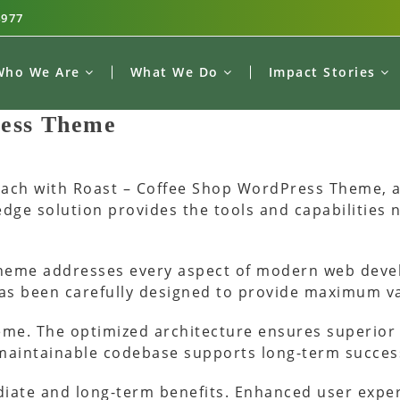
et giriş
meritking
meritking giriş
Millibahis giriş
jas
4977
bet giriş
marsbahis
marsbahis giriş
meritking
meritk
shagaming giriş
Meybet
Meybet giriş
Atlasbet
Atlasb
Who We Are
What We Do
Impact Stories
 giriş
restbet giriş
marsbahis giriş
amgbahis giriş
p
giriş
pokerklas
pokerklas giriş
betzula
betzula giriş
b
iş
pokerklas
pokerklas giriş
betzula
betzula giriş
bah
ress Theme
iriş
marsbahis giriş
romabet giriş
romabet giriş
holi
oliganbet
Holiganbet giriş
Alobet giriş
Alobet giriş
r
ltrabet
ultrabet giriş
norabahis
norabahis giriş
enbe
ch with Roast – Coffee Shop WordPress Theme, a
t giriş
holiganbet giriş
mavibet giriş
jojobet giriş
ho
-edge solution provides the tools and capabilities 
debet giriş
Betmatik
Betmatik giriş
Mariobet
Mariob
 giriş
lunabet
lunabet giriş
marsbahis
marsbahis gir
iş
Efesbet
Efesbet giriş
Meritking
Meritking giriş
Betp
 theme addresses every aspect of modern web deve
osbet
Teosbet giriş
Pulibet
Pulibet giriş
Betplay
Betpl
has been carefully designed to provide maximum 
rsbahis
marsbahis giriş
holiganbet
holiganbet giriş
heme. The optimized architecture ensures superio
 giriş
Restbet
Restbet giriş
Jokerbet
Jokerbet giriş
Ro
n, maintainable codebase supports long-term succe
king giriş
Süpertotobet
Süpertotobet giriş
Romabet
giriş
romabet
romabet giriş
betplay
betplay giriş
alo
iate and long-term benefits. Enhanced user expe
us Ve Kampanyalar
Meritking Giriş: Meritking Giriş 