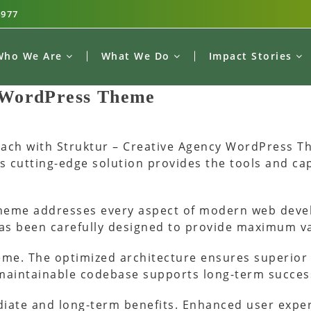
et giriş
meritking
meritking giriş
Millibahis giriş
jas
4977
bet giriş
marsbahis
marsbahis giriş
meritking
meritk
shagaming giriş
Meybet
Meybet giriş
Atlasbet
Atlasb
Who We Are
What We Do
Impact Stories
 giriş
restbet giriş
marsbahis giriş
amgbahis giriş
p
giriş
pokerklas
pokerklas giriş
betzula
betzula giriş
b
iş
pokerklas
pokerklas giriş
betzula
betzula giriş
bah
y WordPress Theme
iriş
marsbahis giriş
romabet giriş
romabet giriş
holi
oliganbet
Holiganbet giriş
Alobet giriş
Alobet giriş
r
ltrabet
ultrabet giriş
norabahis
norabahis giriş
enbe
ch with Struktur – Creative Agency WordPress Th
t giriş
holiganbet giriş
mavibet giriş
jojobet giriş
ho
is cutting-edge solution provides the tools and ca
debet giriş
Betmatik
Betmatik giriş
Mariobet
Mariob
 giriş
lunabet
lunabet giriş
marsbahis
marsbahis gir
iş
Efesbet
Efesbet giriş
Meritking
Meritking giriş
Betp
 theme addresses every aspect of modern web deve
osbet
Teosbet giriş
Pulibet
Pulibet giriş
Betplay
Betpl
has been carefully designed to provide maximum 
rsbahis
marsbahis giriş
holiganbet
holiganbet giriş
heme. The optimized architecture ensures superio
 giriş
Restbet
Restbet giriş
Jokerbet
Jokerbet giriş
Ro
n, maintainable codebase supports long-term succe
king giriş
Süpertotobet
Süpertotobet giriş
Romabet
giriş
romabet
romabet giriş
betplay
betplay giriş
alo
iate and long-term benefits. Enhanced user expe
us Ve Kampanyalar
Meritking Giriş: Meritking Giriş 