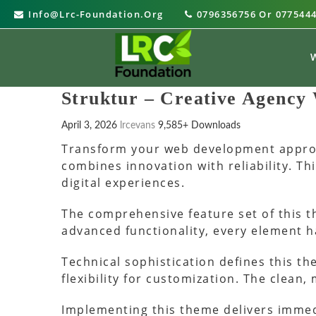
t
mavibet giriş
marsbahis
marsbahis giriş
kavbet
kavb
Info@lrc-Foundation.org
0796356756 Or 077544
ritking
galabet giriş
marsbahis
marsbahis giriş
teos
t
Galabet giriş
Vegabet
Vegabet giriş
pashagaming
pa
 giriş
romabet
romabet giriş
bahiscasino
bahiscasino
orabahis giriş
enbet
enbet giriş
amgbahis
amgbahis 
bahis giriş
enbet
enbet giriş
amgbahis
amgbahis gir
Struktur – Creative Agenc
ş
dedebet
dedebet giriş
holiganbet giriş
holiganbet g
 giriş
Betzula
Betzula giriş
Meritking
Meritking giriş
H
April 3, 2026
lrcevans
9,585+ Downloads
y giriş
Efesbet
Efesbet giriş
Enjoybet
Enjoybet giriş
u
Transform your web development approa
oliganbet giriş
holiganbet giriş
romabet giriş
romabe
combines innovation with reliability. Th
iş
Enbet
Enbet giriş
Ultrabet
Ultrabet giriş
Dedebet
De
digital experiences.
nbet giriş
Kulisbet
Kulisbet giriş
pokerklas
pokerklas
riş
Betwoon
Betwoon giriş
Holiganbet
Holiganbet gir
The comprehensive feature set of this
riş
Dedebet
Dedebet giriş
Romabet
Romabet giriş
Te
advanced functionality, every element 
tbet
restbet giriş
betcio giriş
galabet
galabet giriş
ma
Technical sophistication defines this t
his giriş
Marsbahis
Marsbahis giriş
Mavibet
Mavibet
flexibility for customization. The clea
onbahis
Sonbahis giriş
Romabet giriş
Meritking
Merit
ula giriş
restbet
restbet giriş
norabahis giriş
betcio 
Implementing this theme delivers immed
Mavibet Giriş: Mavibet Güvenilir Mi, Mavibet Bon