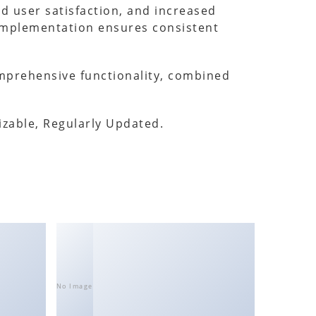
 user satisfaction, and increased
 Bahisleri, Meritking Giriş Adresi
 implementation ensures consistent
örbet giriş
betcio
betcio giriş
nakitbahis
g
meritking giriş
meritking
marsbahis
rbahis
interbahis giriş
interbahis
interbahis
galabet
omprehensive functionality, combined
izable, Regularly Updated.
No Image