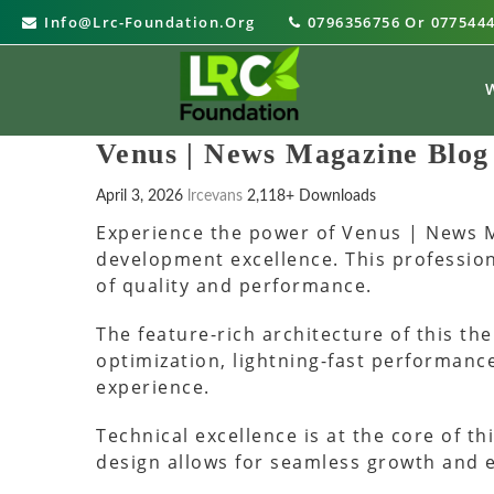
t
mavibet giriş
marsbahis
marsbahis giriş
kavbet
kavb
Info@lrc-Foundation.org
0796356756 Or 077544
ritking
galabet giriş
marsbahis
marsbahis giriş
teos
t
Galabet giriş
Vegabet
Vegabet giriş
pashagaming
pa
 giriş
romabet
romabet giriş
bahiscasino
bahiscasino
orabahis giriş
enbet
enbet giriş
amgbahis
amgbahis 
bahis giriş
enbet
enbet giriş
amgbahis
amgbahis gir
Venus | News Magazine Blo
ş
dedebet
dedebet giriş
holiganbet giriş
holiganbet g
 giriş
Betzula
Betzula giriş
Meritking
Meritking giriş
H
April 3, 2026
lrcevans
2,118+ Downloads
y giriş
Efesbet
Efesbet giriş
Enjoybet
Enjoybet giriş
u
Experience the power of Venus | News 
oliganbet giriş
holiganbet giriş
romabet giriş
romabe
development excellence. This profession
iş
Enbet
Enbet giriş
Ultrabet
Ultrabet giriş
Dedebet
De
of quality and performance.
nbet giriş
Kulisbet
Kulisbet giriş
pokerklas
pokerklas
riş
Betwoon
Betwoon giriş
Holiganbet
Holiganbet gir
The feature-rich architecture of this 
riş
Dedebet
Dedebet giriş
Romabet
Romabet giriş
Te
optimization, lightning-fast performanc
tbet
restbet giriş
betcio giriş
galabet
galabet giriş
ma
experience.
his giriş
Marsbahis
Marsbahis giriş
Mavibet
Mavibet
Technical excellence is at the core of 
onbahis
Sonbahis giriş
Romabet giriş
Meritking
Merit
design allows for seamless growth and e
ula giriş
restbet
restbet giriş
norabahis giriş
betcio 
Mavibet Giriş: Mavibet Güvenilir Mi, Mavibet Bon