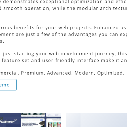
e demonstrates exceptional optimization and effici
 smooth operation, while the modular architecture 
rous benefits for your web projects. Enhanced u
ent are just a few of the advantages you can exp
s.
just starting your web development journey, this
feature set and user-friendly interface make it an 
mmercial, Premium, Advanced, Modern, Optimized.
Demo