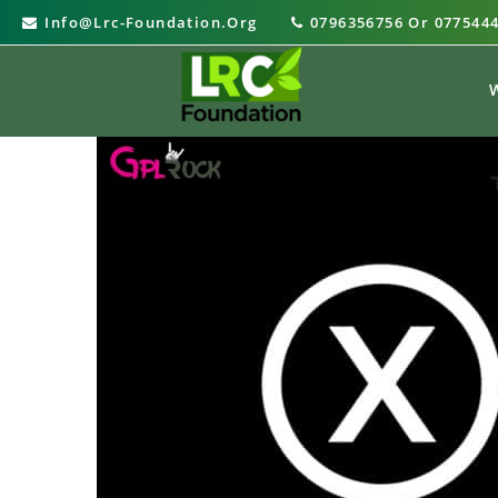
t
mavibet giriş
marsbahis
marsbahis giriş
kavbet
kavb
Info@lrc-Foundation.org
0796356756 Or 077544
ritking
galabet giriş
marsbahis
marsbahis giriş
teos
t
Galabet giriş
Vegabet
Vegabet giriş
pashagaming
pa
 giriş
romabet
romabet giriş
bahiscasino
bahiscasino
orabahis giriş
enbet
enbet giriş
amgbahis
amgbahis 
bahis giriş
enbet
enbet giriş
amgbahis
amgbahis gir
ş
dedebet
dedebet giriş
holiganbet giriş
holiganbet g
 giriş
Betzula
Betzula giriş
Meritking
Meritking giriş
H
y giriş
Efesbet
Efesbet giriş
Enjoybet
Enjoybet giriş
u
oliganbet giriş
holiganbet giriş
romabet giriş
romabe
iş
Enbet
Enbet giriş
Ultrabet
Ultrabet giriş
Dedebet
De
nbet giriş
Kulisbet
Kulisbet giriş
pokerklas
pokerklas
riş
Betwoon
Betwoon giriş
Holiganbet
Holiganbet gir
riş
Dedebet
Dedebet giriş
Romabet
Romabet giriş
Te
tbet
restbet giriş
betcio giriş
galabet
galabet giriş
ma
his giriş
Marsbahis
Marsbahis giriş
Mavibet
Mavibet
onbahis
Sonbahis giriş
Romabet giriş
Meritking
Merit
ula giriş
restbet
restbet giriş
norabahis giriş
betcio 
Mavibet Giriş: Mavibet Güvenilir Mi, Mavibet Bon