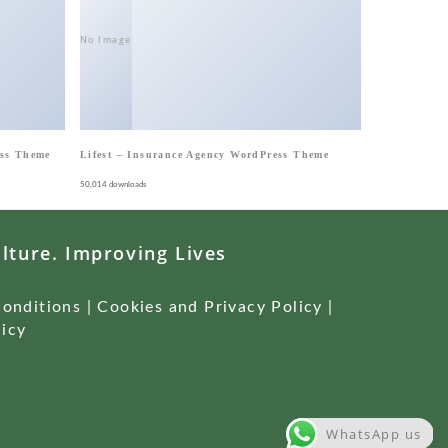
No Image
ess Theme
Lifest – Insurance Agency WordPress Theme
50,014 downloads
lture. Improving Lives
Conditions
|
Cookies and Privacy Policy
|
icy
WhatsApp us