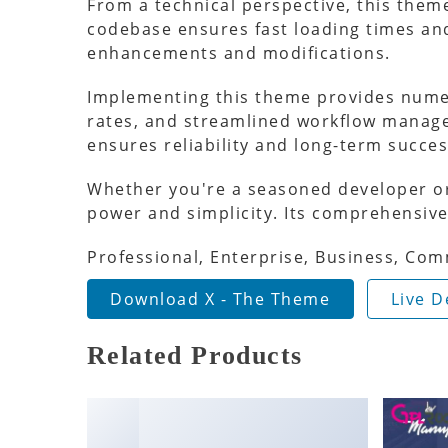
From a technical perspective, this them
codebase ensures fast loading times and
enhancements and modifications.
Implementing this theme provides nume
rates, and streamlined workflow managem
ensures reliability and long-term succes
Whether you're a seasoned developer or 
power and simplicity. Its comprehensive 
Professional, Enterprise, Business, Co
Download X - The Theme
Live 
Related Products