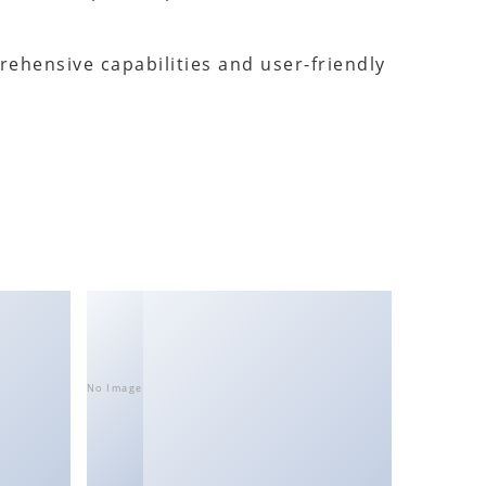
 Bahisleri, Meritking Giriş Adresi
örbet giriş
betcio
betcio giriş
nakitbahis
ehensive capabilities and user-friendly
g
meritking giriş
meritking
marsbahis
rbahis
interbahis giriş
interbahis
interbahis
galabet
No Image