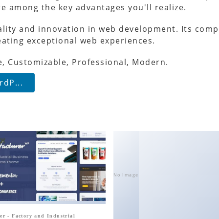
e among the key advantages you'll realize.
abet
Avrupabet giriş
Meritking Giriş: Meritking Spor
o
betnano giriş
jokerbet
jokerbet giriş
editörbet
edit
lity and innovation in web development. Its compr
kingroyal
kingroyal
kingroyal giriş
kingroyal
meritkin
reating exceptional web experiences.
nabet giriş
lunabet
lunabet
lunabet giriş
lunabet
inte
le, Customizable, Professional, Modern.
dP...
No Image
er - Factory and Industrial