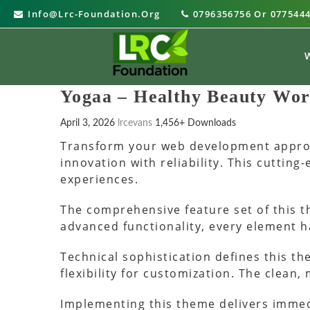
t
mavibet giriş
marsbahis
marsbahis giriş
kavbet
kavb
Info@lrc-Foundation.org
0796356756 Or 077544
ritking
galabet giriş
marsbahis
marsbahis giriş
teos
t
Galabet giriş
Vegabet
Vegabet giriş
pashagaming
pa
 giriş
romabet
romabet giriş
bahiscasino
bahiscasino
orabahis giriş
enbet
enbet giriş
amgbahis
amgbahis 
bahis giriş
enbet
enbet giriş
amgbahis
amgbahis gir
Yogaa – Healthy Beauty Wo
ş
dedebet
dedebet giriş
holiganbet giriş
holiganbet g
 giriş
Betzula
Betzula giriş
Meritking
Meritking giriş
H
April 3, 2026
lrcevans
1,456+ Downloads
y giriş
Efesbet
Efesbet giriş
Enjoybet
Enjoybet giriş
u
Transform your web development approa
oliganbet giriş
holiganbet giriş
romabet giriş
romabe
innovation with reliability. This cutting
iş
Enbet
Enbet giriş
Ultrabet
Ultrabet giriş
Dedebet
De
experiences.
nbet giriş
Kulisbet
Kulisbet giriş
pokerklas
pokerklas
riş
Betwoon
Betwoon giriş
Holiganbet
Holiganbet gir
The comprehensive feature set of this
riş
Dedebet
Dedebet giriş
Romabet
Romabet giriş
Te
advanced functionality, every element 
tbet
restbet giriş
betcio giriş
galabet
galabet giriş
ma
Technical sophistication defines this t
his giriş
Marsbahis
Marsbahis giriş
Mavibet
Mavibet
flexibility for customization. The clea
onbahis
Sonbahis giriş
Romabet giriş
Meritking
Merit
ula giriş
restbet
restbet giriş
norabahis giriş
betcio 
Implementing this theme delivers immed
Mavibet Giriş: Mavibet Güvenilir Mi, Mavibet Bon