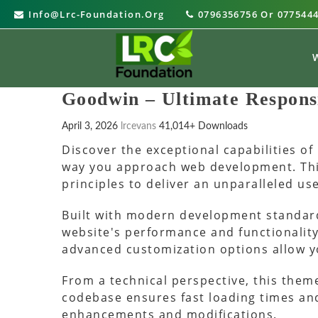
t
mavibet giriş
marsbahis
marsbahis giriş
kavbet
kavb
Info@lrc-Foundation.org
0796356756 Or 077544
ritking
galabet giriş
marsbahis
marsbahis giriş
teos
t
Galabet giriş
Vegabet
Vegabet giriş
pashagaming
pa
 giriş
romabet
romabet giriş
bahiscasino
bahiscasino
orabahis giriş
enbet
enbet giriş
amgbahis
amgbahis 
bahis giriş
enbet
enbet giriş
amgbahis
amgbahis gir
Goodwin – Ultimate Respons
ş
dedebet
dedebet giriş
holiganbet giriş
holiganbet g
 giriş
Betzula
Betzula giriş
Meritking
Meritking giriş
H
April 3, 2026
lrcevans
41,014+ Downloads
y giriş
Efesbet
Efesbet giriş
Enjoybet
Enjoybet giriş
u
Discover the exceptional capabilities 
oliganbet giriş
holiganbet giriş
romabet giriş
romabe
way you approach web development. This
iş
Enbet
Enbet giriş
Ultrabet
Ultrabet giriş
Dedebet
De
principles to deliver an unparalleled us
nbet giriş
Kulisbet
Kulisbet giriş
pokerklas
pokerklas
riş
Betwoon
Betwoon giriş
Holiganbet
Holiganbet gir
Built with modern development standard
riş
Dedebet
Dedebet giriş
Romabet
Romabet giriş
Te
website's performance and functionality
tbet
restbet giriş
betcio giriş
galabet
galabet giriş
ma
advanced customization options allow yo
his giriş
Marsbahis
Marsbahis giriş
Mavibet
Mavibet
From a technical perspective, this them
onbahis
Sonbahis giriş
Romabet giriş
Meritking
Merit
codebase ensures fast loading times and
ula giriş
restbet
restbet giriş
norabahis giriş
betcio 
enhancements and modifications.
Mavibet Giriş: Mavibet Güvenilir Mi, Mavibet Bon