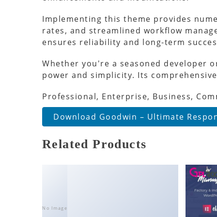
omabet
Romabet giriş
Casibom
Casibom giriş
Avrup
Implementing this theme provides nume
ş
lunabet
lunabet giriş
mavibet
mavibet giriş
celtabet
rates, and streamlined workflow managem
Marsbahis giriş
Marsbahis
Mrking
Mrking giriş
Mrkin
ensures reliability and long-term succes
t
lunabet
lunabet giriş
lunabet
Whether you're a seasoned developer or 
power and simplicity. Its comprehensive 
Professional, Enterprise, Business, Co
Download Goodwin – Ultimate Respons
Related Products
No Image