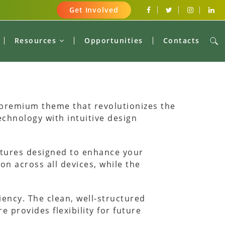
minbet giriş
Meybet giriş
Atlasbet giriş
efesbet
Get Involved
ing giriş
Betbigo
Betbigo giriş
Kalebet
Kalebet giriş
et giriş
Enbet
Enbet giriş
Meritking
Meritking giriş
Resources
Opportunities
Contacts
ulibet giriş
holiganbet giriş
pusulabet giriş
ahiscasino
bahiscasino giriş
avrupabet
iscasino
bahiscasino giriş
avrupabet
avrupabet giriş
Search For:
ganbet giriş
mavibet giriş
jojobet giriş
estbet giriş
teosbet giriş
Royalbet giriş
t
enbet giriş
meybet
meybet giriş
pokerklas giriş
 premium theme that revolutionizes the
liganbet giriş
meritking giriş
marsbahis giriş
chnology with intuitive design
et giriş
Amgbahis
Amgbahis giriş
teosbet giriş
iş
betnano
betnano giriş
betkanyon
betkanyon giriş
aribu
Betparibu giriş
holiganbet
holiganbet giriş
atures designed to enhance your
ay giriş
Süpertotobet giriş
meybet giriş
n across all devices, while the
betsilin
betsilin giriş
norabahis
norabahis giriş
mabet
Romabet giriş
Amgbahis
Amgbahis giriş
ency. The clean, well-structured
Romabet giriş
Teosbet giriş
Roketbet giriş
provides flexibility for future
bet giriş
pulibet giriş
atlasbet
atlasbet giriş
Adresi, Meritking Casino Ve Slot Oyunları