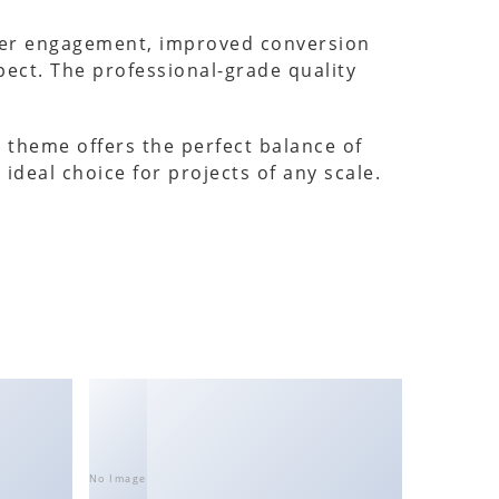
 Bahisleri, Meritking Giriş Adresi
ser engagement, improved conversion
t giriş
editörbet
editörbet giriş
restbet
restbet giriş
ect. The professional-grade quality
ng
Mrking
Mrking giriş
Mrking
kingroyal
 theme offers the perfect balance of
ideal choice for projects of any scale.
No Image